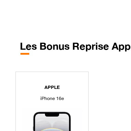
Les Bonus Reprise App
APPLE
iPhone 16e