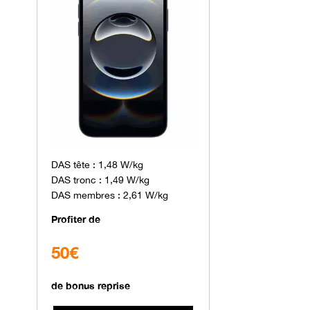
DAS tête : 1,48 W/kg
DAS tronc : 1,49 W/kg
DAS membres : 2,61 W/kg
Profiter de
50€
de bonus reprise