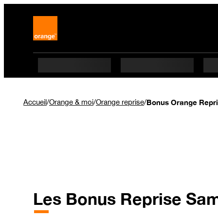
Accueil
Orange & moi
Orange reprise
Bonus Orange Repr
Les Bonus Reprise Sa